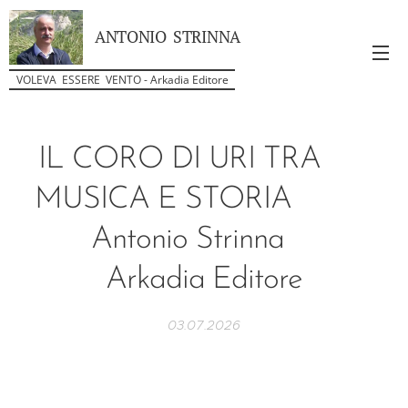
ANTONIO STRINNA
VOLEVA ESSERE VENTO - Arkadia Editore
IL CORO DI URI TRA
MUSICA E STORIA
Antonio Strinna
Arkadia Editore
03.07.2026