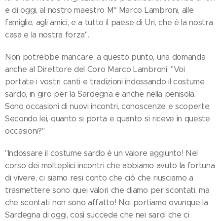
e di oggi, al nostro maestro M° Marco Lambroni, alle
famiglie, agli amici, e a tutto il paese di Uri, che è la nostra
casa e la nostra forza".
Non potrebbe mancare, a questo punto, una domanda
anche al Direttore del Coro Marco Lambroni: "Voi
portate i vostri canti e tradizioni indossando il costume
sardo, in giro per la Sardegna e anche nella penisola.
Sono occasioni di nuovi incontri, conoscenze e scoperte.
Secondo lei, quanto si porta e quanto si riceve in queste
occasioni?"
"Indossare il costume sardo è un valore aggiunto! Nel
corso dei molteplici incontri che abbiamo avuto la fortuna
di vivere, ci siamo resi conto che ciò che riusciamo a
trasmettere sono quei valori che diamo per scontati, ma
che scontati non sono affatto! Noi portiamo ovunque la
Sardegna di oggi, così succede che nei sardi che ci